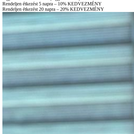
Rendeljen étkezést 5 napra – 10% KEDVEZMÉNY
Rendeljen étkezést 20 napra – 20% KEDVEZMÉNY