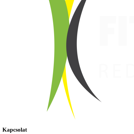
Kapcsolat