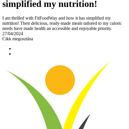
simplified my nutrition!
I am thrilled with FitFoodWay and how it has simplified my
nutrition! Their delicious, ready-made meals tailored to my caloric
needs have made health an accessible and enjoyable priority.
27/04/2024
Cikk megosztása