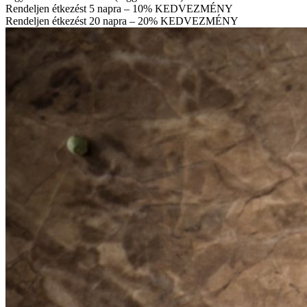
Rendeljen étkezést 5 napra – 10% KEDVEZMÉNY
Rendeljen étkezést 20 napra – 20% KEDVEZMÉNY