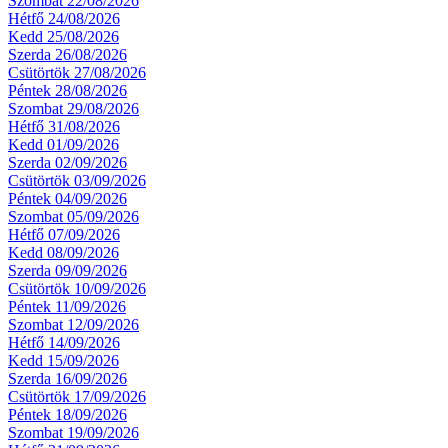
Szombat 22/08/2026
Hétfő 24/08/2026
Kedd 25/08/2026
Szerda 26/08/2026
Csütörtök 27/08/2026
Péntek 28/08/2026
Szombat 29/08/2026
Hétfő 31/08/2026
Kedd 01/09/2026
Szerda 02/09/2026
Csütörtök 03/09/2026
Péntek 04/09/2026
Szombat 05/09/2026
Hétfő 07/09/2026
Kedd 08/09/2026
Szerda 09/09/2026
Csütörtök 10/09/2026
Péntek 11/09/2026
Szombat 12/09/2026
Hétfő 14/09/2026
Kedd 15/09/2026
Szerda 16/09/2026
Csütörtök 17/09/2026
Péntek 18/09/2026
Szombat 19/09/2026