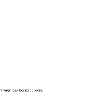
pra vagy még hosszabb időre.