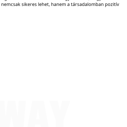
s nemcsak sikeres lehet, hanem a társadalomban pozitív