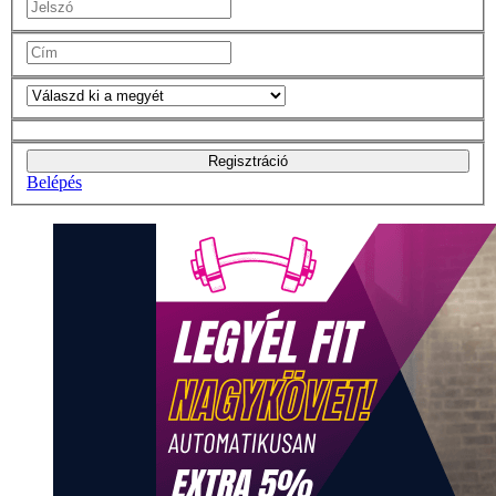
Regisztráció
Belépés