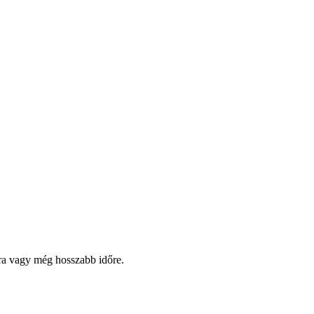
pra vagy még hosszabb időre.