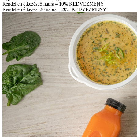
Rendeljen étkezést 5 napra – 10% KEDVEZMÉNY
Rendeljen étkezést 20 napra – 20% KEDVEZMÉNY