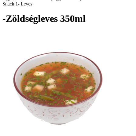
Snack 1- Leves
-Zöldségleves 350ml