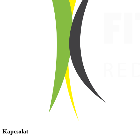
Kapcsolat