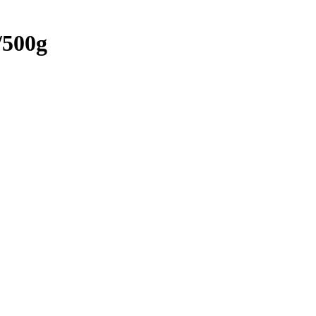
/500g