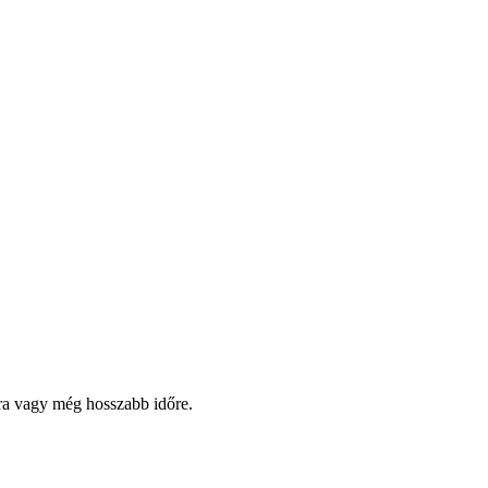
pra vagy még hosszabb időre.