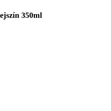
ejszín 350ml