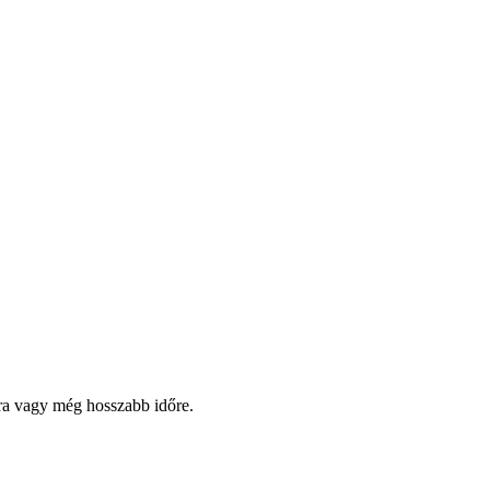
pra vagy még hosszabb időre.