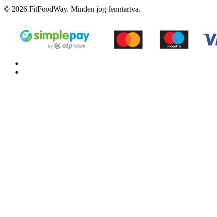
© 2026 FitFoodWay. Minden jog fenntartva.