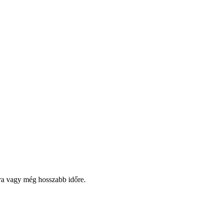
pra vagy még hosszabb időre.