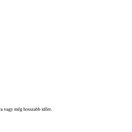
pra vagy még hosszabb időre.