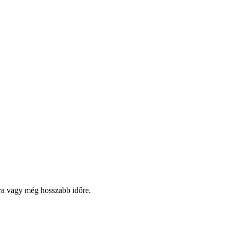
pra vagy még hosszabb időre.