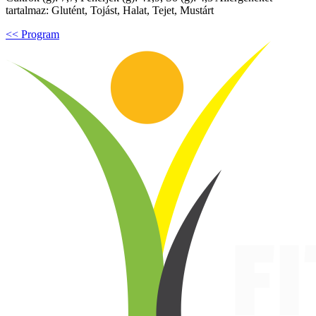
tartalmaz: Glutént, Tojást, Halat, Tejet, Mustárt
<< Program