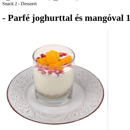
Snack 2 - Desszert
- Parfé joghurttal és mangóval 