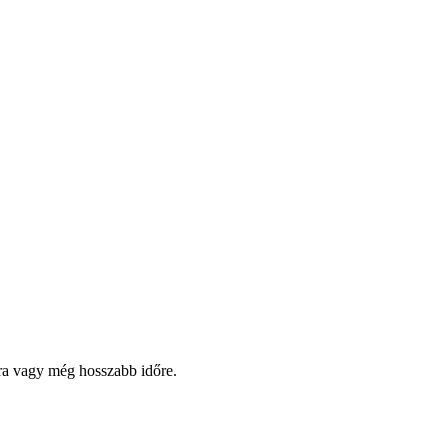
pra vagy még hosszabb időre.