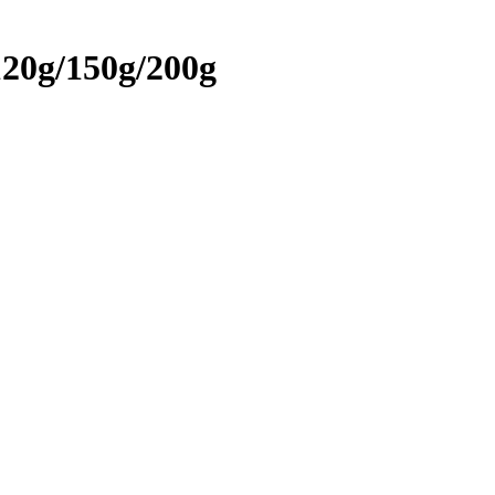
120g/150g/200g