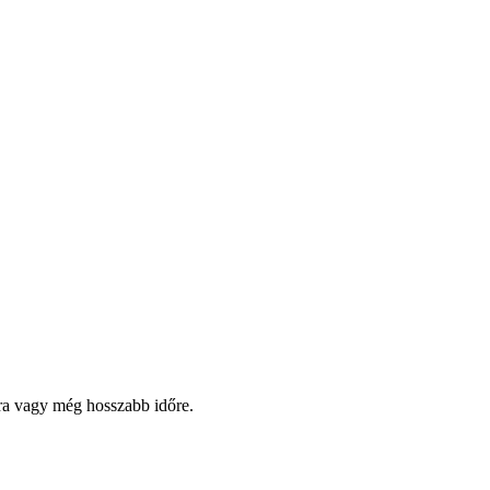
pra vagy még hosszabb időre.