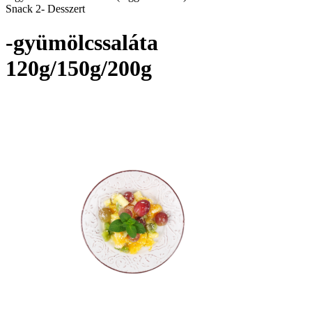
Snack 2- Desszert
-gyümölcssaláta
120g/150g/200g