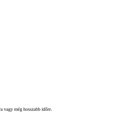
pra vagy még hosszabb időre.