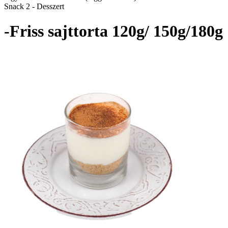
Snack 2 - Desszert
-Friss sajttorta 120g/ 150g/180g