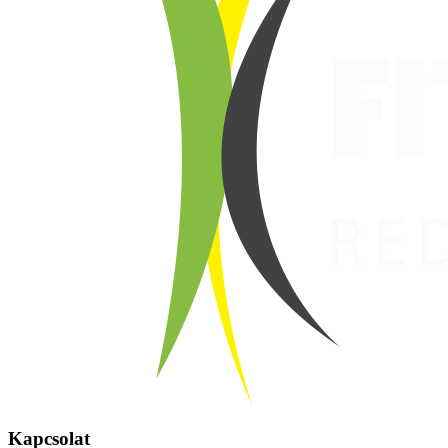
Kapcsolat