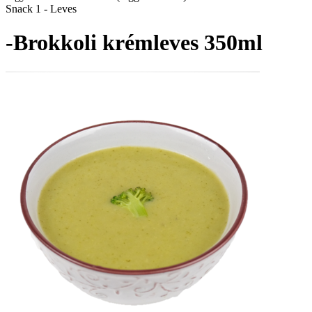
Snack 1 - Leves
-Brokkoli krémleves 350ml