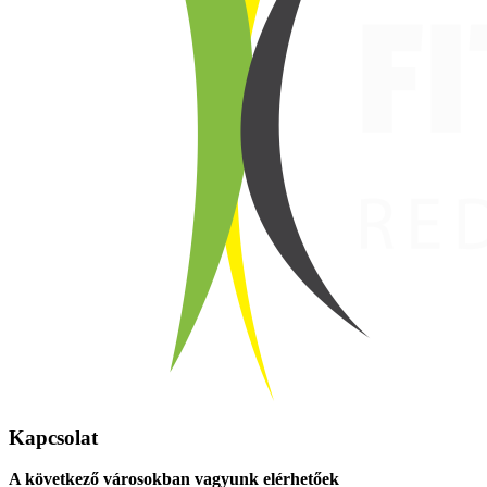
Kapcsolat
A következő városokban vagyunk elérhetőek