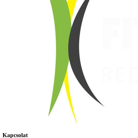
Kapcsolat