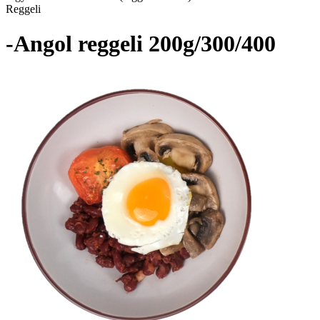
Reggeli
-Angol reggeli 200g/300/400