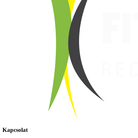
Kapcsolat