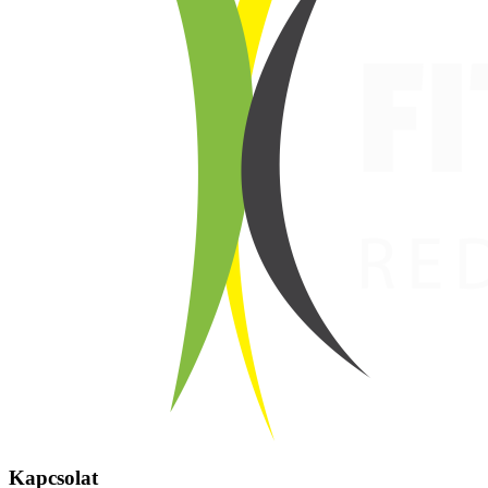
Kapcsolat