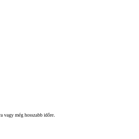
pra vagy még hosszabb időre.