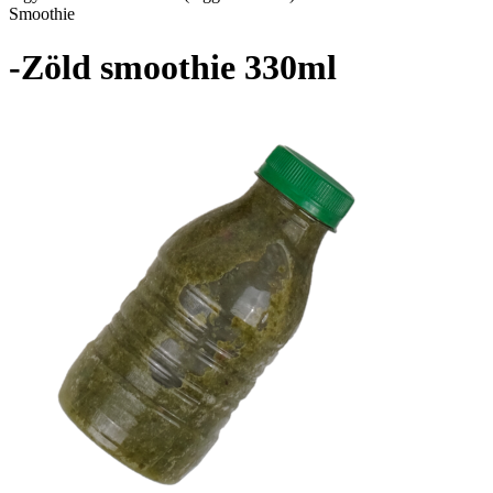
Smoothie
-Zöld smoothie 330ml