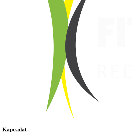
Kapcsolat