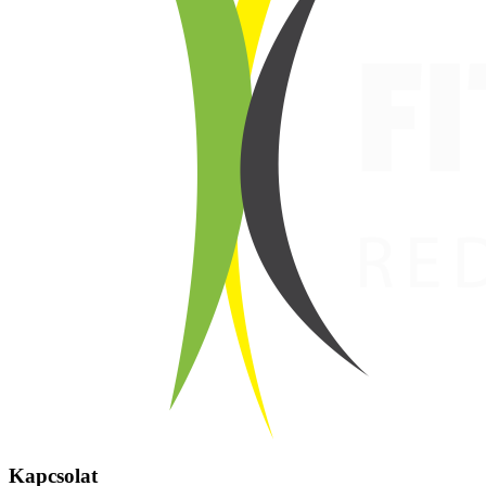
Kapcsolat