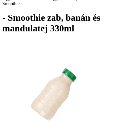
Smoothie
- Smoothie zab, banán és
mandulatej 330ml