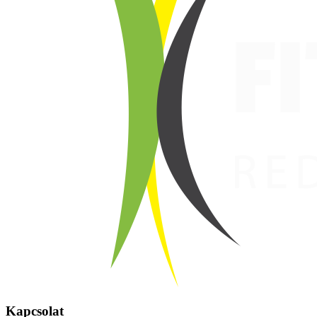
Kapcsolat