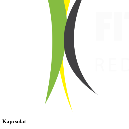
Kapcsolat