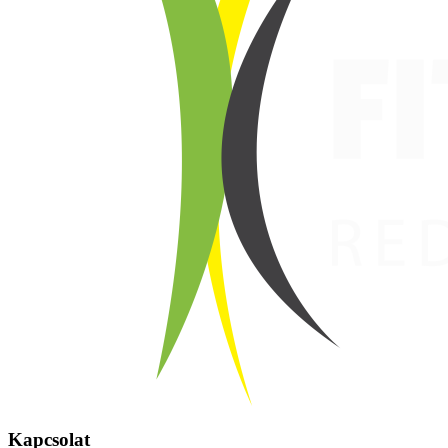
Kapcsolat