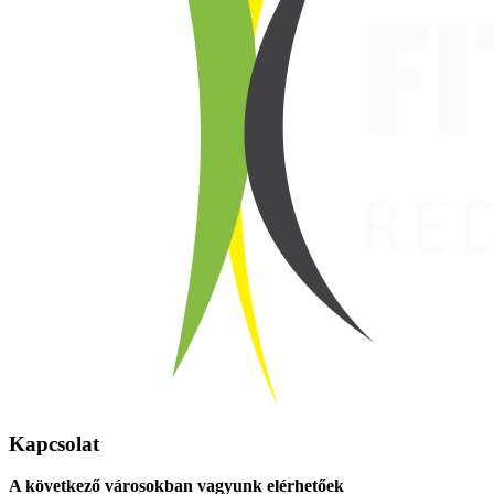
Kapcsolat
A következő városokban vagyunk elérhetőek