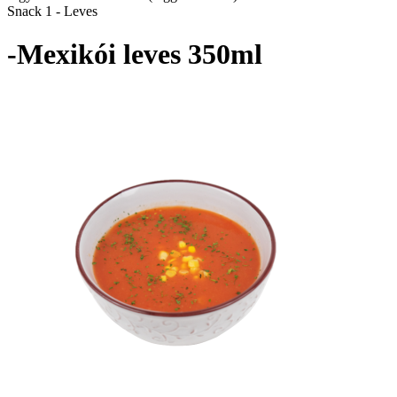
Snack 1 - Leves
-Mexikói leves 350ml