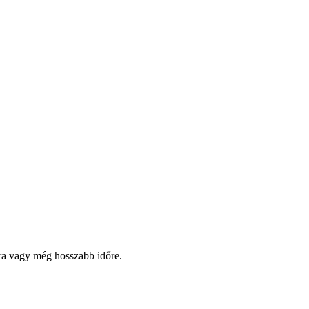
pra vagy még hosszabb időre.