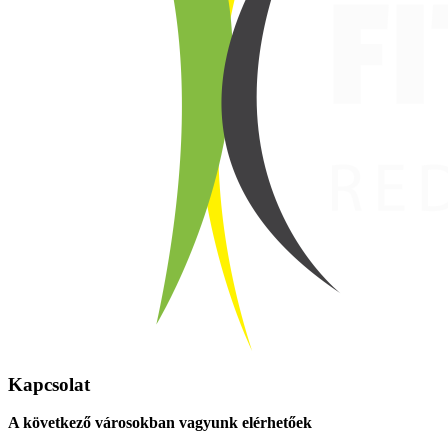
Kapcsolat
A következő városokban vagyunk elérhetőek