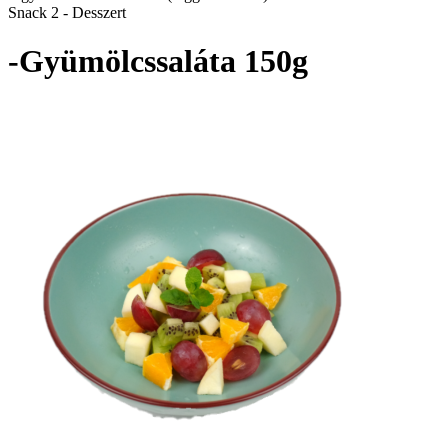
Snack 2 - Desszert
-Gyümölcssaláta 150g