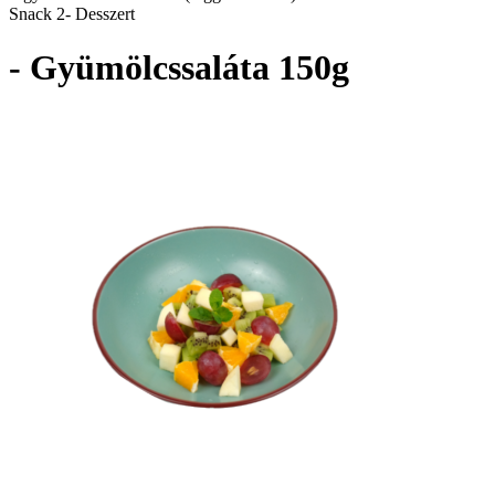
Snack 2- Desszert
- Gyümölcssaláta 150g