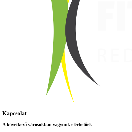
Kapcsolat
A következő városokban vagyunk elérhetőek