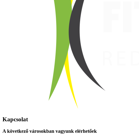
Kapcsolat
A következő városokban vagyunk elérhetőek