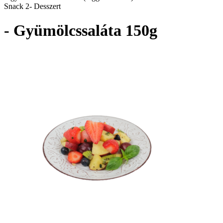
Snack 2- Desszert
- Gyümölcssaláta 150g