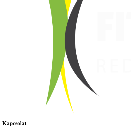
Kapcsolat