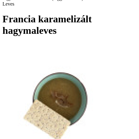
Leves
Francia karamelizált
hagymaleves