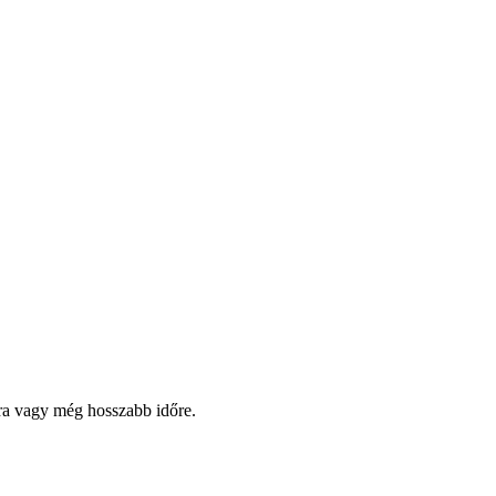
pra vagy még hosszabb időre.