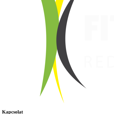
Kapcsolat