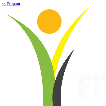
<< Program