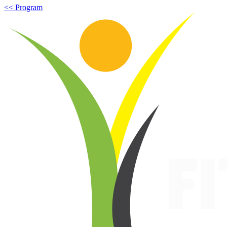
<< Program