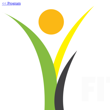
<< Program