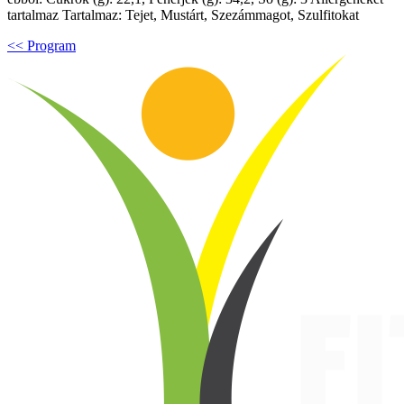
tartalmaz Tartalmaz: Tejet, Mustárt, Szezámmagot, Szulfitokat
<< Program