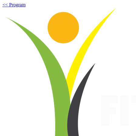
<< Program