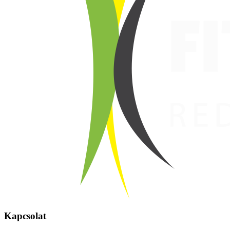
Kapcsolat