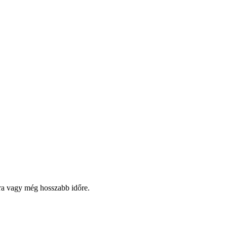
pra vagy még hosszabb időre.