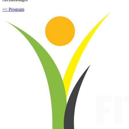
<< Program