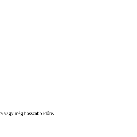
pra vagy még hosszabb időre.