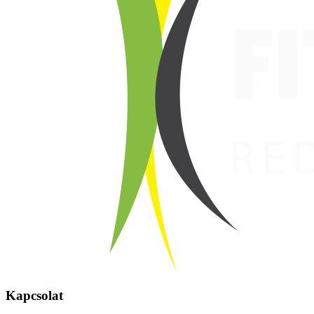
Kapcsolat