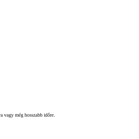
pra vagy még hosszabb időre.