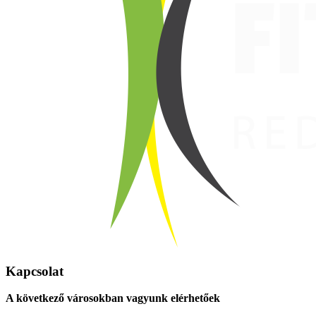
Kapcsolat
A következő városokban vagyunk elérhetőek