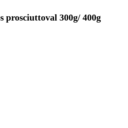
és prosciuttoval 300g/ 400g