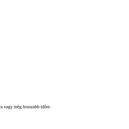
pra vagy még hosszabb időre.