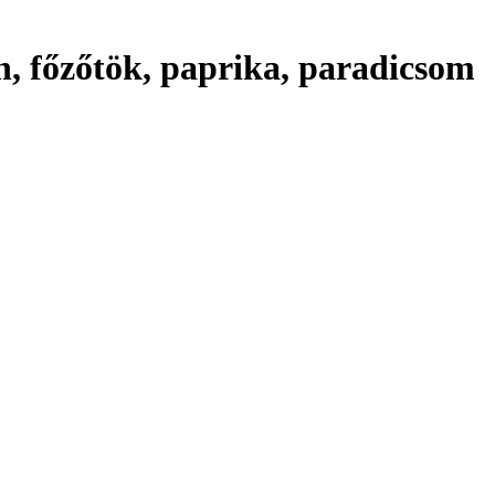
n, főzőtök, paprika, paradicsom